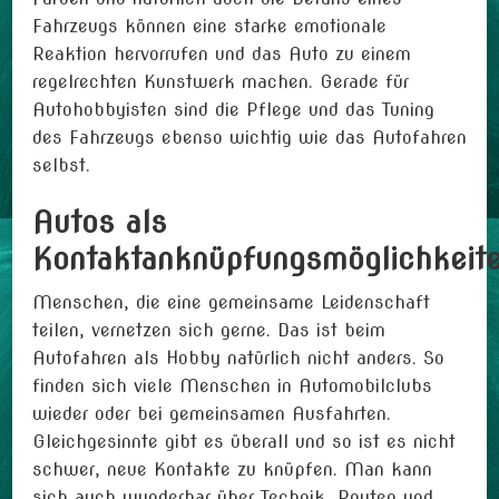
Fahrzeugs können eine starke emotionale
Reaktion hervorrufen und das Auto zu einem
regelrechten Kunstwerk machen. Gerade für
Autohobbyisten sind die Pflege und das Tuning
des Fahrzeugs ebenso wichtig wie das Autofahren
selbst.
Autos als
Kontaktanknüpfungsmöglichkeit
Menschen, die eine gemeinsame Leidenschaft
teilen, vernetzen sich gerne. Das ist beim
Autofahren als Hobby natürlich nicht anders. So
finden sich viele Menschen in Automobilclubs
wieder oder bei gemeinsamen Ausfahrten.
Gleichgesinnte gibt es überall und so ist es nicht
schwer, neue Kontakte zu knüpfen. Man kann
sich auch wunderbar über Technik, Routen und