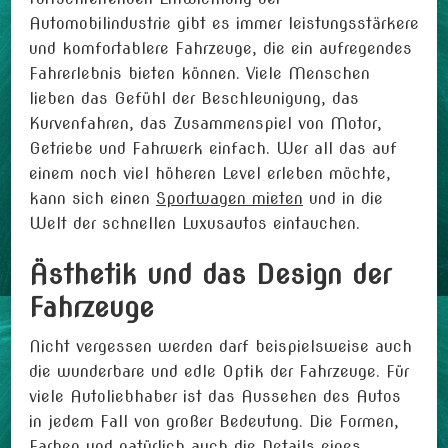
Automobilindustrie gibt es immer leistungsstärkere
und komfortablere Fahrzeuge, die ein aufregendes
Fahrerlebnis bieten können. Viele Menschen
lieben das Gefühl der Beschleunigung, das
Kurvenfahren, das Zusammenspiel von Motor,
Getriebe und Fahrwerk einfach. Wer all das auf
einem noch viel höheren Level erleben möchte,
kann sich einen
Sportwagen mieten
und in die
Welt der schnellen Luxusautos eintauchen.
Ästhetik und das Design der
Fahrzeuge
Nicht vergessen werden darf beispielsweise auch
die wunderbare und edle Optik der Fahrzeuge. Für
viele Autoliebhaber ist das Aussehen des Autos
in jedem Fall von großer Bedeutung. Die Formen,
Farben und natürlich auch die Details eines