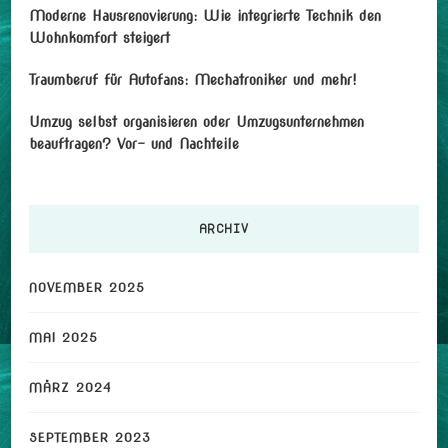
Moderne Hausrenovierung: Wie integrierte Technik den
Wohnkomfort steigert
Traumberuf für Autofans: Mechatroniker und mehr!
Umzug selbst organisieren oder Umzugsunternehmen
beauftragen? Vor- und Nachteile
ARCHIV
NOVEMBER 2025
MAI 2025
MÄRZ 2024
SEPTEMBER 2023