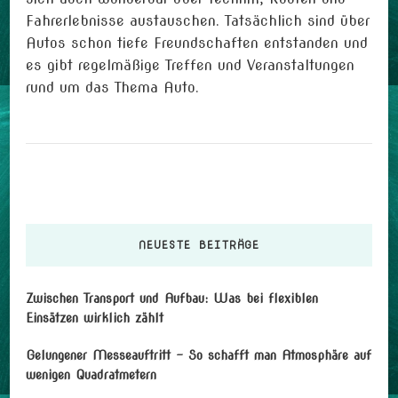
Fahrerlebnisse austauschen. Tatsächlich sind über
Autos schon tiefe Freundschaften entstanden und
es gibt regelmäßige Treffen und Veranstaltungen
rund um das Thema Auto.
NEUESTE BEITRÄGE
Zwischen Transport und Aufbau: Was bei flexiblen
Einsätzen wirklich zählt
Gelungener Messeauftritt – So schafft man Atmosphäre auf
wenigen Quadratmetern