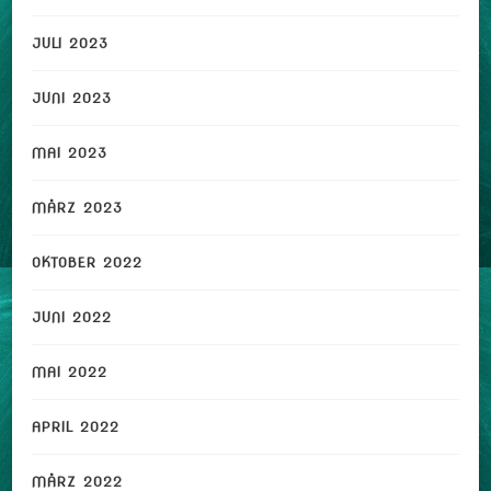
JULI 2023
JUNI 2023
MAI 2023
MÄRZ 2023
OKTOBER 2022
JUNI 2022
MAI 2022
APRIL 2022
MÄRZ 2022