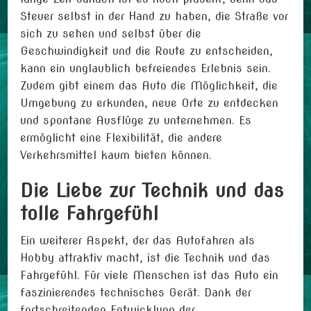
Steuer selbst in der Hand zu haben, die Straße vor
sich zu sehen und selbst über die
Geschwindigkeit und die Route zu entscheiden,
kann ein unglaublich befreiendes Erlebnis sein.
Zudem gibt einem das Auto die Möglichkeit, die
Umgebung zu erkunden, neue Orte zu entdecken
und spontane Ausflüge zu unternehmen. Es
ermöglicht eine Flexibilität, die andere
Verkehrsmittel kaum bieten können.
Die Liebe zur Technik und das
tolle Fahrgefühl
Ein weiterer Aspekt, der das Autofahren als
Hobby attraktiv macht, ist die Technik und das
Fahrgefühl. Für viele Menschen ist das Auto ein
faszinierendes technisches Gerät. Dank der
fortschreitenden Entwicklung der