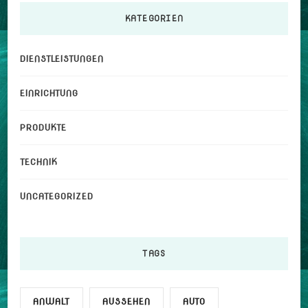
KATEGORIEN
DIENSTLEISTUNGEN
EINRICHTUNG
PRODUKTE
TECHNIK
UNCATEGORIZED
TAGS
ANWALT
AUSSEHEN
AUTO