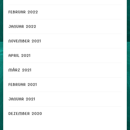
FEBRUAR 2022
JANUAR 2022
NOVEMBER 2021
APRIL 2021
MÄRZ 2021
FEBRUAR 2021
JANUAR 2021
DEZEMBER 2020