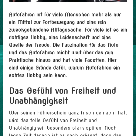
Autofahren ist für viele Menschen mehr als nur
ein Mittel zur Fortbewegung und eine rein
zweckgebundene Alltagssache. Für viele ist es ein
richtiges Hobby, eine Leidenschaft und eine
Quelle der Freude. Die Faszination für das Auto
und das Autofahren reicht weit über das rein
Praktische hinaus und hat viele Facetten. Hier
sind einige Gründe dafür, warum Autofahren ein
echtes Hobby sein kann.
Das Gefühl von Freiheit und
Unabhängigkeit
Wer seinen Führerschein ganz frisch gemacht hat,
wird das tolle Gefühl von Freiheit und
Unabhängigkeit besonders stark spüren. Auch
lange Zeit danach ist es noch präsent, denn das