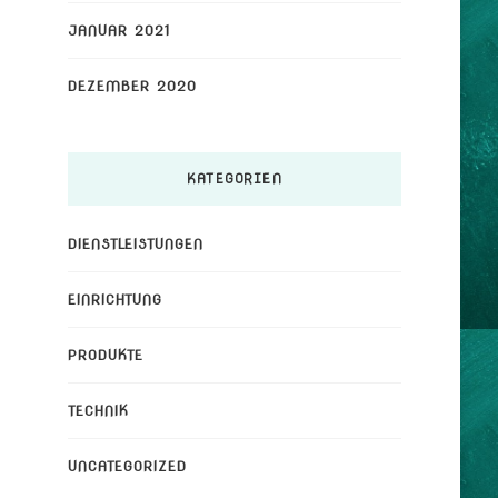
JANUAR 2021
DEZEMBER 2020
KATEGORIEN
DIENSTLEISTUNGEN
EINRICHTUNG
PRODUKTE
TECHNIK
UNCATEGORIZED