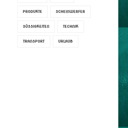
PRODUKTE
SCHEINWERFER
SÜSSIGKEITEN
TECHNIK
TRANSPORT
URLAUB