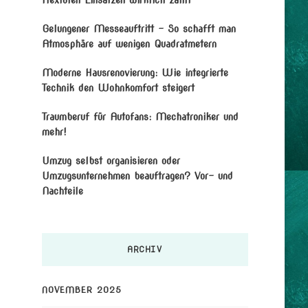
Gelungener Messeauftritt – So schafft man
Atmosphäre auf wenigen Quadratmetern
Moderne Hausrenovierung: Wie integrierte
Technik den Wohnkomfort steigert
Traumberuf für Autofans: Mechatroniker und
mehr!
Umzug selbst organisieren oder
Umzugsunternehmen beauftragen? Vor- und
Nachteile
ARCHIV
NOVEMBER 2025