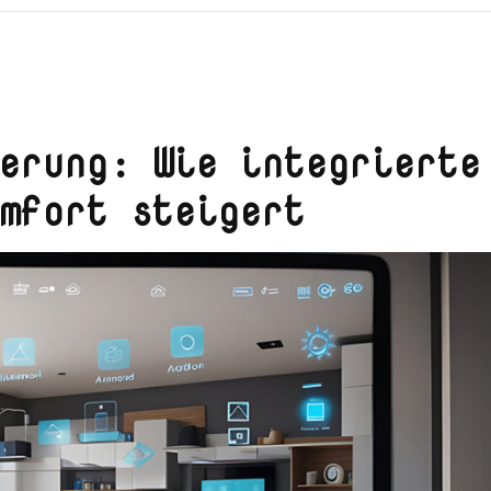
erung: Wie integrierte
mfort steigert