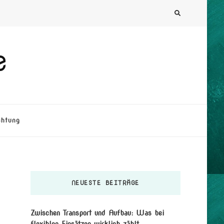
e
chtung
NEUESTE BEITRÄGE
Zwischen Transport und Aufbau: Was bei
flexiblen Einsätzen wirklich zählt