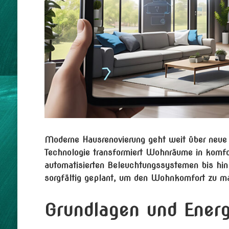
Moderne Hausrenovierung geht weit über neue F
Technologie transformiert Wohnräume in komfort
automatisierten Beleuchtungssystemen bis hin 
sorgfältig geplant, um den Wohnkomfort zu ma
Grundlagen und Energ