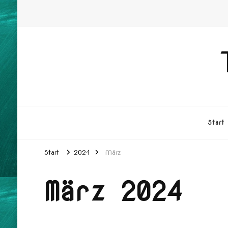
Start
Start
2024
März
März 2024