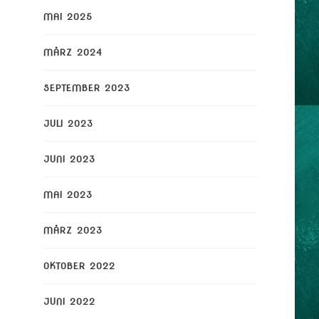
MAI 2025
MÄRZ 2024
SEPTEMBER 2023
JULI 2023
JUNI 2023
MAI 2023
MÄRZ 2023
OKTOBER 2022
JUNI 2022