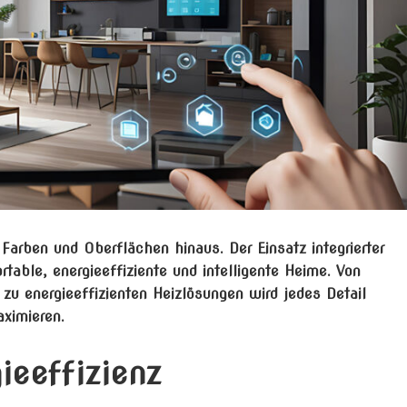
arben und Oberflächen hinaus. Der Einsatz integrierter
able, energieeffiziente und intelligente Heime. Von
zu energieeffizienten Heizlösungen wird jedes Detail
ximieren.
ieeffizienz