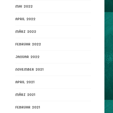
MAI 2022
APRIL 2022
MÄRZ 2022
FEBRUAR 2022
JANUAR 2022
NOVEMBER 2021
APRIL 2021
MÄRZ 2021
FEBRUAR 2021