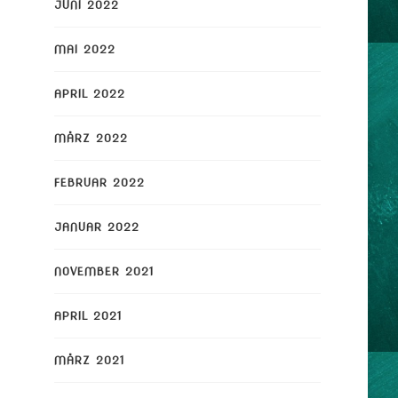
JUNI 2022
MAI 2022
APRIL 2022
MÄRZ 2022
FEBRUAR 2022
JANUAR 2022
NOVEMBER 2021
APRIL 2021
MÄRZ 2021