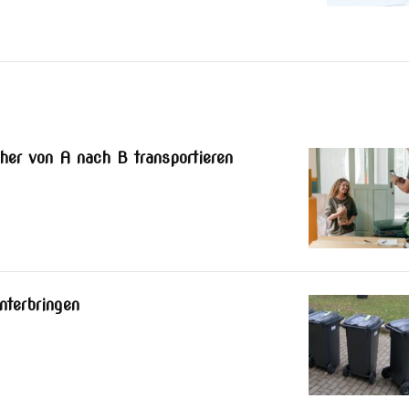
er von A nach B transportieren
nterbringen