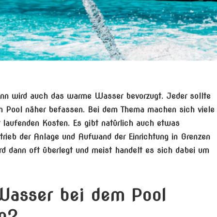
ann wird auch das warme Wasser bevorzugt. Jeder sollte
m Pool näher befassen. Bei dem Thema machen sich viele
laufenden Kosten. Es gibt natürlich auch etwas
rieb der Anlage und Aufwand der Einrichtung in Grenzen
 dann oft überlegt und meist handelt es sich dabei um
Wasser bei dem Pool
n?