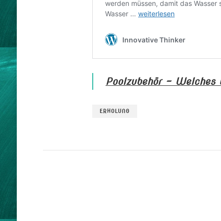
Poolzubehör – Welches 
ERHOLUNG