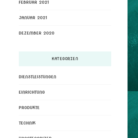
FEBRUAR 2021
JANUAR 2021
DEZEMBER 2020
KATEGORIEN
DIENSTLEISTUNGEN
EINRICHTUNG
PRODUKTE
TECHNIK