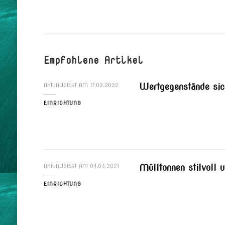
Empfohlene Artikel
Wertgegenstände sich
AKTUALISIERT AM
17.02.2022
EINRICHTUNG
Mülltonnen stilvoll u
AKTUALISIERT AM
04.03.2021
EINRICHTUNG