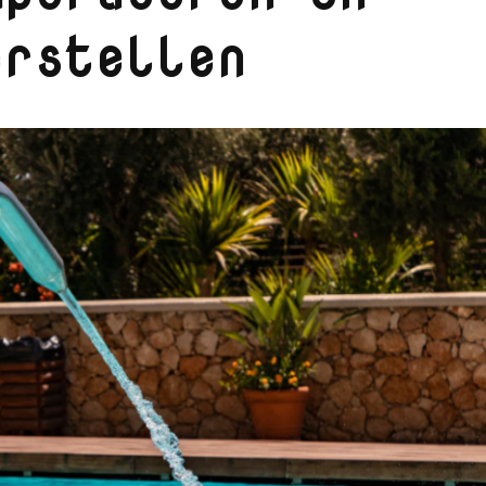
erstellen