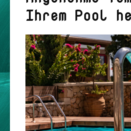
Ihrem Pool h