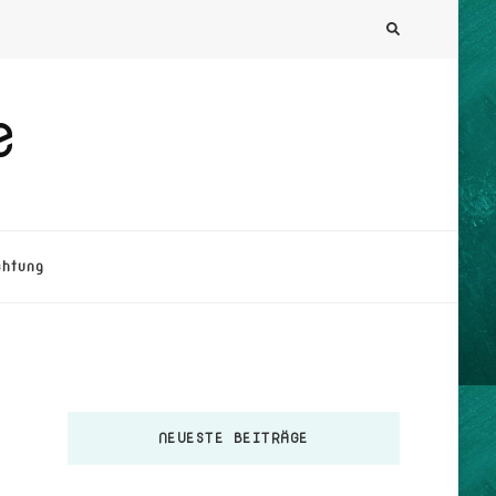
e
chtung
NEUESTE BEITRÄGE