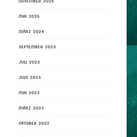
NOVEMBER 2025
MAI 2025
MÄRZ 2024
SEPTEMBER 2023
JULI 2023
JUNI 2023
MAI 2023
MÄRZ 2023
OKTOBER 2022