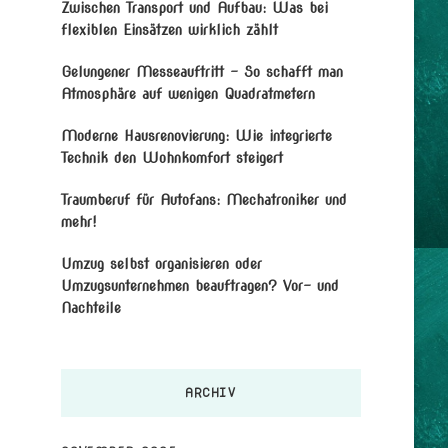
Zwischen Transport und Aufbau: Was bei
flexiblen Einsätzen wirklich zählt
Gelungener Messeauftritt – So schafft man
Atmosphäre auf wenigen Quadratmetern
Moderne Hausrenovierung: Wie integrierte
Technik den Wohnkomfort steigert
Traumberuf für Autofans: Mechatroniker und
mehr!
Umzug selbst organisieren oder
Umzugsunternehmen beauftragen? Vor- und
Nachteile
ARCHIV