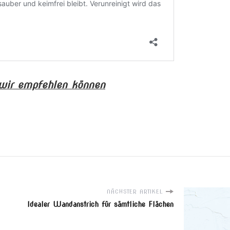
wir empfehlen können
NÄCHSTER ARTIKEL
Idealer Wandanstrich für sämtliche Flächen