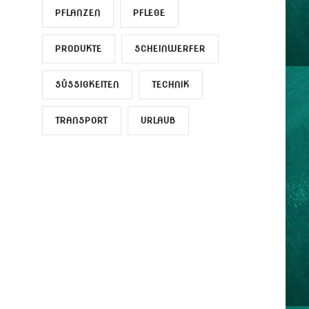
PFLANZEN
PFLEGE
PRODUKTE
SCHEINWERFER
SÜSSIGKEITEN
TECHNIK
TRANSPORT
URLAUB