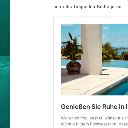
auch die folgenden Beiträge an: