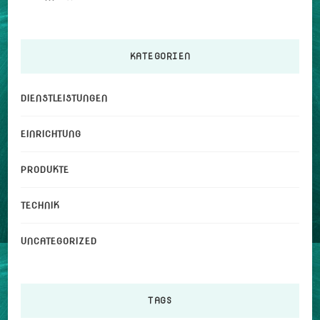
KATEGORIEN
DIENSTLEISTUNGEN
EINRICHTUNG
PRODUKTE
TECHNIK
UNCATEGORIZED
TAGS