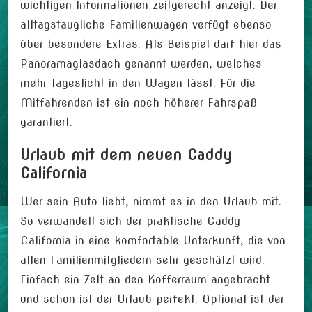
wichtigen Informationen zeitgerecht anzeigt. Der
alltagstaugliche Familienwagen verfügt ebenso
über besondere Extras. Als Beispiel darf hier das
Panoramaglasdach genannt werden, welches
mehr Tageslicht in den Wagen lässt. Für die
Mitfahrenden ist ein noch höherer Fahrspaß
garantiert.
Urlaub mit dem neuen Caddy
California
Wer sein Auto liebt, nimmt es in den Urlaub mit.
So verwandelt sich der praktische Caddy
California in eine komfortable Unterkunft, die von
allen Familienmitgliedern sehr geschätzt wird.
Einfach ein Zelt an den Kofferraum angebracht
und schon ist der Urlaub perfekt. Optional ist der