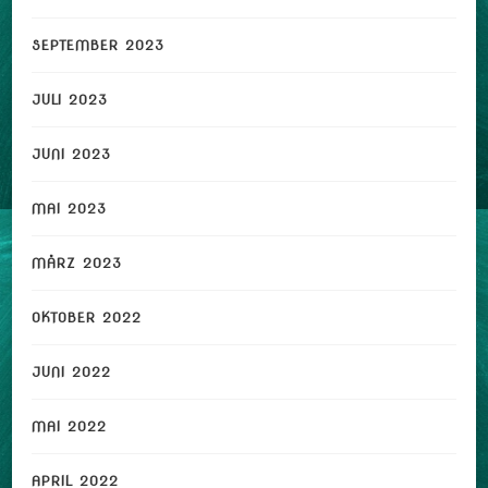
SEPTEMBER 2023
JULI 2023
JUNI 2023
MAI 2023
MÄRZ 2023
OKTOBER 2022
JUNI 2022
MAI 2022
APRIL 2022