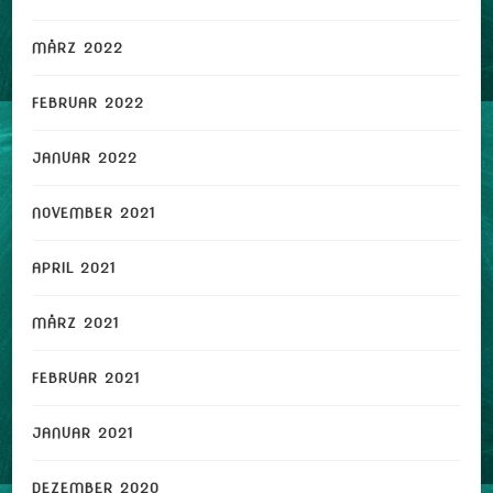
MÄRZ 2022
FEBRUAR 2022
JANUAR 2022
NOVEMBER 2021
APRIL 2021
MÄRZ 2021
FEBRUAR 2021
JANUAR 2021
DEZEMBER 2020