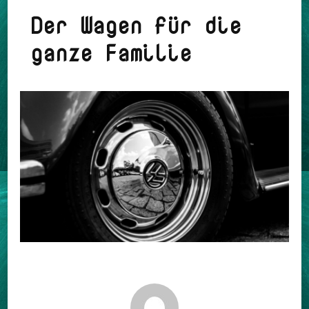
Der Wagen für die
ganze Familie