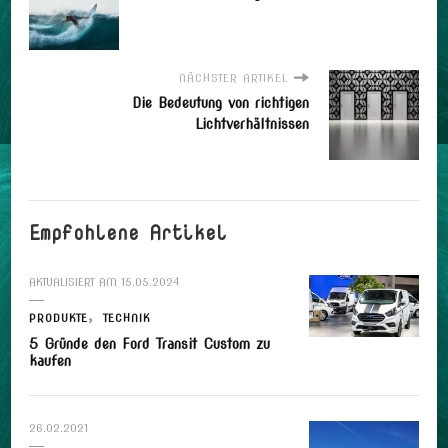
NÄCHSTER ARTIKEL
Die Bedeutung von richtigen
Lichtverhältnissen
Empfohlene Artikel
AKTUALISIERT AM
15.05.2024
PRODUKTE
TECHNIK
5 Gründe den Ford Transit Custom zu
kaufen
26.02.2021