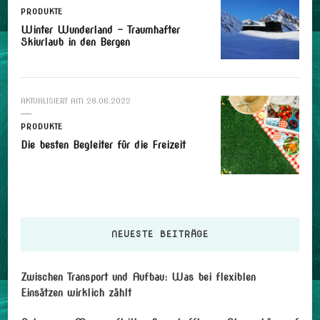
PRODUKTE
Winter Wunderland – Traumhafter
Skiurlaub in den Bergen
AKTUALISIERT AM
28.06.2022
PRODUKTE
Die besten Begleiter für die Freizeit
NEUESTE BEITRÄGE
Zwischen Transport und Aufbau: Was bei flexiblen
Einsätzen wirklich zählt