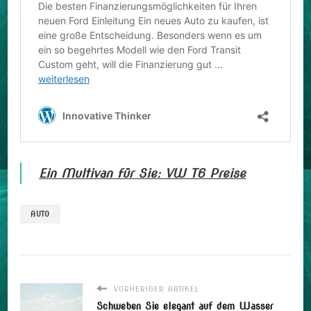
Ein Multivan für Sie: VW T6 Preise
AUTO
VORHERIGER ARTIKEL
Schweben Sie elegant auf dem Wasser