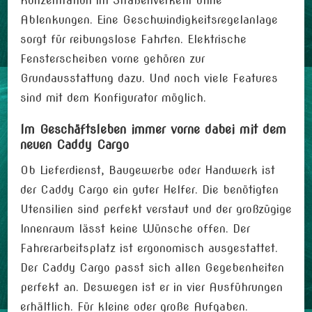
Konzentration im Straßenverkehr ohne
Ablenkungen. Eine Geschwindigkeitsregelanlage
sorgt für reibungslose Fahrten. Elektrische
Fensterscheiben vorne gehören zur
Grundausstattung dazu. Und noch viele Features
sind mit dem Konfigurator möglich.
Im Geschäftsleben immer vorne dabei mit dem
neuen Caddy Cargo
Ob Lieferdienst, Baugewerbe oder Handwerk ist
der Caddy Cargo ein guter Helfer. Die benötigten
Utensilien sind perfekt verstaut und der großzügige
Innenraum lässt keine Wünsche offen. Der
Fahrerarbeitsplatz ist ergonomisch ausgestattet.
Der Caddy Cargo passt sich allen Gegebenheiten
perfekt an. Deswegen ist er in vier Ausführungen
erhältlich. Für kleine oder große Aufgaben.