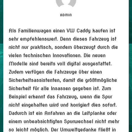
ADMIN
Als Familienwagen einen VW Caddy kaufen ist
sehr empfehlenswert. Denn dieses Fahrzeug ist
nicht nur praktisch, sondern überzeugt durch die
vielen technischen Innovationen. Die neuen
Modelle sind bereits voll digital ausgestattet.
Zudem verfügen die Fahrzeuge über einen
Sicherheitsassistenten, damit die größtmögliche
Sicherheit für alle Insassen gegeben ist. Zum
Beispiel erkennt das Fahrzeug, wenn die Spur
nicht eingehalten wird und korrigiert dies sofort.
Dadurch ist ein Anfahren an die Leitplanke oder
einem unbeabsichtigten Spurwechsel nicht mehr
so leicht möglich. Der Umweltgedanke fließt in