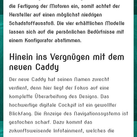
die Fertigung der Motoren ein, somit achtet der
Hersteller auf einen möglichst niedrigen
Schadstoffausstoß. Die vier erhältlichen Modelle
lassen sich auf die persönlichen Bedürfnisse mit
einem Konfigurator abstimmen.
Hinein ins Vergnügen mit dem
neuen Caddy
Der neue Caddy hat seinen Namen zurecht
verdient, denn hier liegt der Fokus auf eine
komplette Überarbeitung des Designs. Das
hochwertige digitale Cockpit ist ein gewollter
Blickfang. Die Anzeige des Navigationssystems ist
gestochen scharf. Dazu kommt das
zukunftsweisende Infotainment, welches die