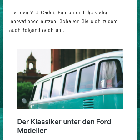
Hier
den VW Caddy kaufen und die vielen
Innovationen nutzen. Schauen Sie sich zudem
auch folgend noch um: