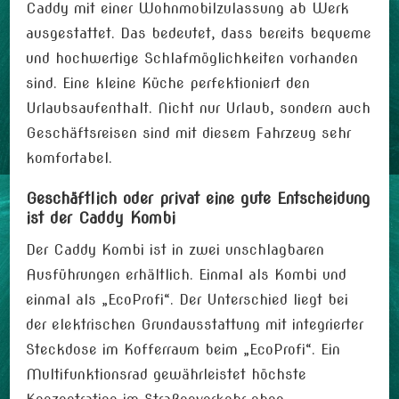
Caddy mit einer Wohnmobilzulassung ab Werk
ausgestattet. Das bedeutet, dass bereits bequeme
und hochwertige Schlafmöglichkeiten vorhanden
sind. Eine kleine Küche perfektioniert den
Urlaubsaufenthalt. Nicht nur Urlaub, sondern auch
Geschäftsreisen sind mit diesem Fahrzeug sehr
komfortabel.
Geschäftlich oder privat eine gute Entscheidung
ist der Caddy Kombi
Der Caddy Kombi ist in zwei unschlagbaren
Ausführungen erhältlich. Einmal als Kombi und
einmal als „EcoProfi“. Der Unterschied liegt bei
der elektrischen Grundausstattung mit integrierter
Steckdose im Kofferraum beim „EcoProfi“. Ein
Multifunktionsrad gewährleistet höchste